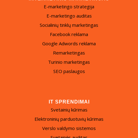
E-marketingo strategija
E-marketingo auditas
Socialinių tinklų marketingas
Facebook reklama
Google Adwords reklama
Remarketingas
Turinio marketingas
SEO paslaugos
IT SPRENDIMAI
Svetainių kūrimas
Elektroninių parduotuvių kūrimas
Verslo valdymo sistemos
Svetainės auditas