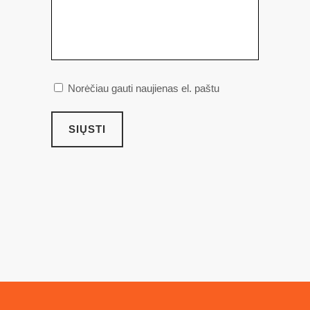
Norėčiau gauti naujienas el. paštu