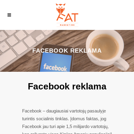
FACEBOOK REKLAMA
Facebook reklama
Facebook – daugiausiai vartotojų pasaulyje
turintis socialinis tinklas. Įdomus faktas, jog
Facebook jau turi apie 1,5 milijardo vartotojų,