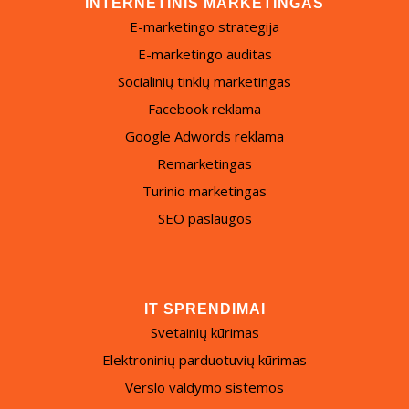
INTERNETINIS MARKETINGAS
E-marketingo strategija
E-marketingo auditas
Socialinių tinklų marketingas
Facebook reklama
Google Adwords reklama
Remarketingas
Turinio marketingas
SEO paslaugos
IT SPRENDIMAI
Svetainių kūrimas
Elektroninių parduotuvių kūrimas
Verslo valdymo sistemos