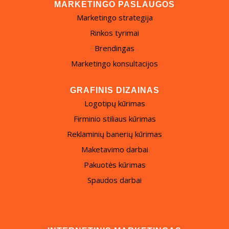
MARKETINGO PASLAUGOS
Marketingo strategija
Rinkos tyrimai
Brendingas
Marketingo konsultacijos
GRAFINIS DIZAINAS
Logotipų kūrimas
Firminio stiliaus kūrimas
Reklaminių banerių kūrimas
Maketavimo darbai
Pakuotės kūrimas
Spaudos darbai