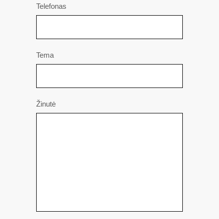
Telefonas
Tema
Žinutė