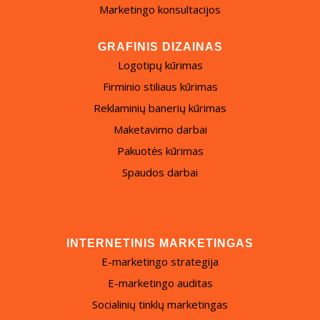
Marketingo konsultacijos
GRAFINIS DIZAINAS
Logotipų kūrimas
Firminio stiliaus kūrimas
Reklaminių banerių kūrimas
Maketavimo darbai
Pakuotės kūrimas
Spaudos darbai
INTERNETINIS MARKETINGAS
E-marketingo strategija
E-marketingo auditas
Socialinių tinklų marketingas