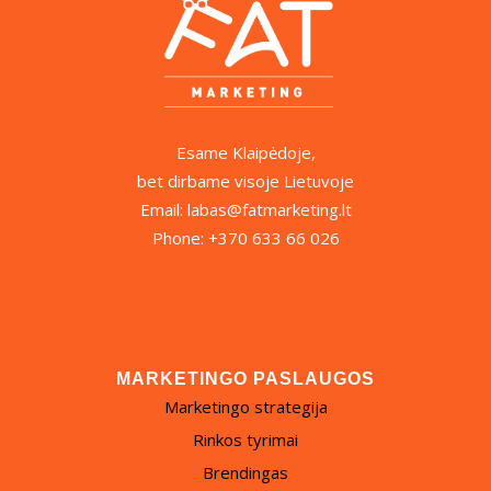
Esame Klaipėdoje,
bet dirbame visoje Lietuvoje
Email: labas@fatmarketing.lt
Phone: +370 633 66 026
MARKETINGO PASLAUGOS
Marketingo strategija
Rinkos tyrimai
Brendingas