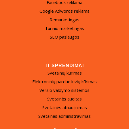
Facebook reklama
Google Adwords reklama
Remarketingas
Turinio marketingas
SEO paslaugos
IT SPRENDIMAI
Svetainių kūrimas
Elektroninių parduotuvių kūrimas
Verslo valdymo sistemos
Svetainės auditas
Svetainės atnaujinimas
Svetainės administravimas