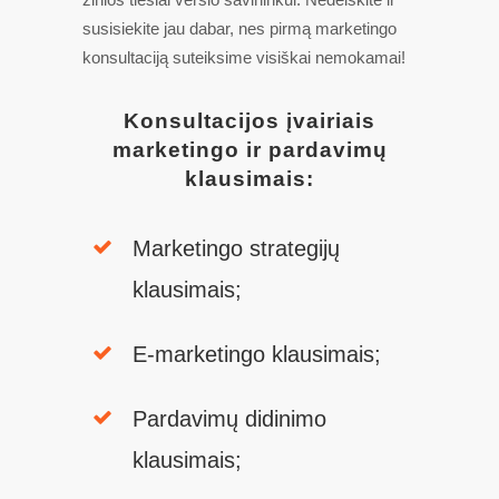
susisiekite jau dabar, nes pirmą marketingo
konsultaciją suteiksime visiškai nemokamai!
Konsultacijos įvairiais
marketingo ir pardavimų
klausimais:
Marketingo strategijų
klausimais;
E-marketingo klausimais;
Pardavimų didinimo
klausimais;