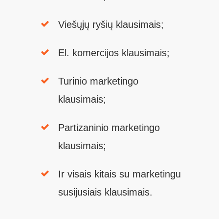
Viešųjų ryšių klausimais;
El. komercijos klausimais;
Turinio marketingo
klausimais;
Partizaninio marketingo
klausimais;
Ir visais kitais su marketingu
susijusiais klausimais.