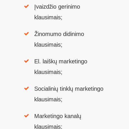
Įvaizdžio gerinimo
klausimais;
Žinomumo didinimo
klausimais;
El. laiškų marketingo
klausimais;
Socialinių tinklų marketingo
klausimais;
Marketingo kanalų
klausimais;